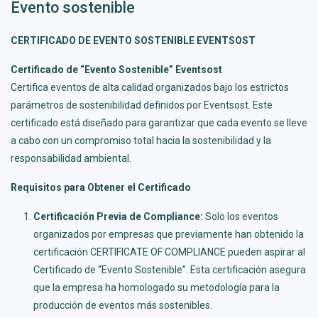
Evento sostenible
CERTIFICADO DE EVENTO SOSTENIBLE EVENTSOST
Certificado de “Evento Sostenible” Eventsost
Certifica eventos de alta calidad organizados bajo los estrictos
parámetros de sostenibilidad definidos por Eventsost. Este
certificado está diseñado para garantizar que cada evento se lleve
a cabo con un compromiso total hacia la sostenibilidad y la
responsabilidad ambiental.
Requisitos para Obtener el Certificado
Certificación Previa de Compliance:
Solo los eventos
organizados por empresas que previamente han obtenido la
certificación CERTIFICATE OF COMPLIANCE pueden aspirar al
Certificado de “Evento Sostenible”. Esta certificación asegura
que la empresa ha homologado su metodología para la
producción de eventos más sostenibles.