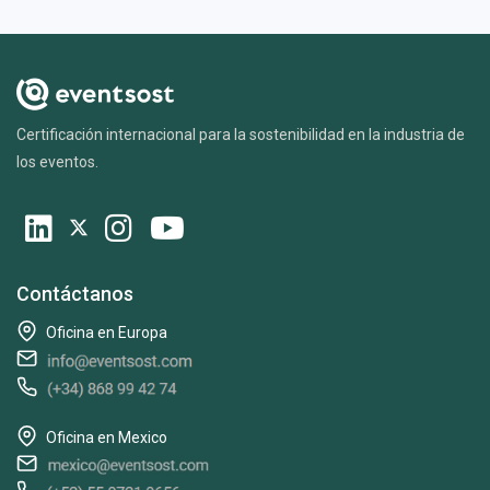
Certificación internacional para la sostenibilidad en la industria de
los eventos.
Contáctanos
Oficina en Europa
Oficina en Mexico