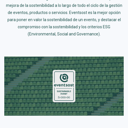
mejora de la sostenibilidad a lo largo de todo el ciclo de la gestión
de eventos, productos o servicios. Eventsost es la mejor opción
para poner en valor la sostenibilidad de un evento, y destacar el
compromiso con la sostenibilidad y los criterios ESG
(Environmental, Social and Governance).