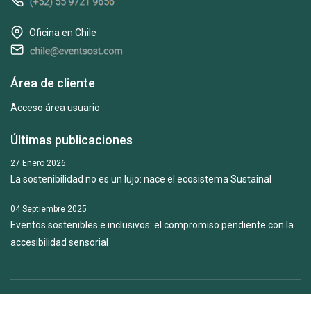
Oficina en Chile
Área de cliente
Acceso área usuario
Últimas publicaciones
27 Enero 2026
La sostenibilidad no es un lujo: nace el ecosistema Sustainal
04 Septiembre 2025
Eventos sostenibles e inclusivos: el compromiso pendiente con la
accesibilidad sensorial
Copyright © 2018-2026. Todos los derechos reservados.
Política