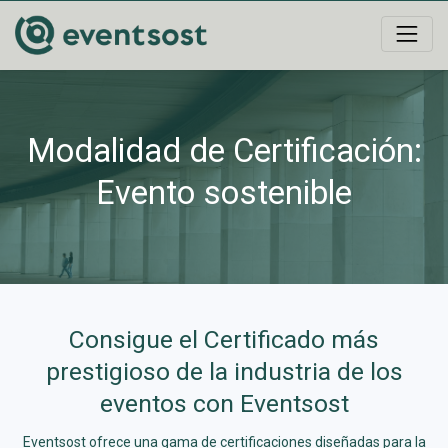
Modalidad de Certificación:
Evento sostenible
Consigue el Certificado más
prestigioso de la industria de los
eventos con Eventsost
Eventsost ofrece una gama de certificaciones diseñadas para la