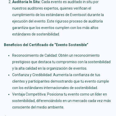
Auditoría In Situ:
Cada evento es auditado in situ por
nuestros auditores expertos, quienes verifican el
cumplimiento de los estándares de Eventsost durante la
ejecución del evento. Este riguroso proceso de auditoría
garantiza que los eventos cumplen con los más altos
estándares de sostenibilidad.
Beneficios del Certificado de “Evento Sostenible”
Reconocimiento de Calidad: Obtén un reconocimiento
prestigioso que destaca tu compromiso con la sostenibilidad
y la alta calidad en la organización de eventos.
Confianza y Credibilidad: Aumenta la confianza de tus
clientes y participantes demostrando que tu evento cumple
con los estándares internacionales de sostenibilidad.
Ventaja Competitiva: Posiciona tu evento como un líder en
sostenibilidad, diferenciándolo en un mercado cada vez más
consciente del medio ambiente.