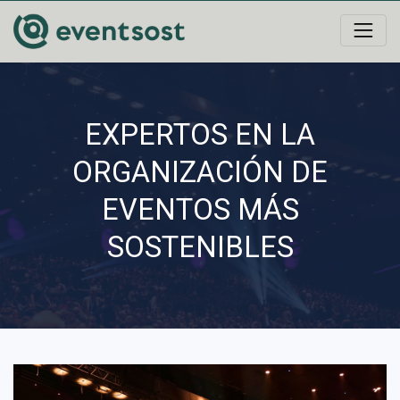
EXPERTOS EN LA
ORGANIZACIÓN DE
EVENTOS MÁS
SOSTENIBLES