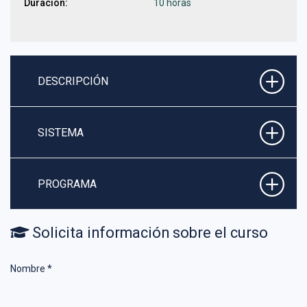
Duración:
10 horas
DESCRIPCIÓN
SISTEMA
PROGRAMA
Solicita información sobre el curso
Nombre
*