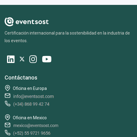
Certificación internacional para la sostenibilidad en la industria de
los eventos.
Contáctanos
Oficina en Europa
Oficina en Mexico