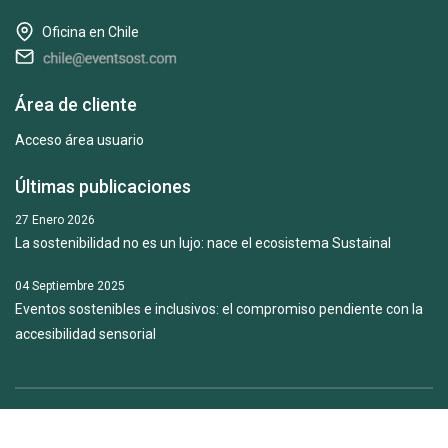
Oficina en Chile
Área de cliente
Acceso área usuario
Últimas publicaciones
27 Enero 2026
La sostenibilidad no es un lujo: nace el ecosistema Sustainal
04 Septiembre 2025
Eventos sostenibles e inclusivos: el compromiso pendiente con la
accesibilidad sensorial
Copyright © 2018-2026. Todos los derechos reservados.
Política
de privacidad.
Política de cookies.
Aviso legal.