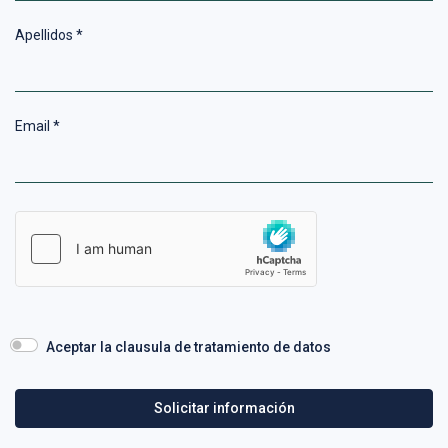
Apellidos
*
Email
*
Aceptar la clausula de tratamiento de datos
Solicitar información