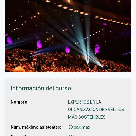
Información del curso:
Nombre
EXPERTOS EN LA
ORGANIZACIÓN DE EVENTOS
MÁS SOSTENIBLES
Num. máximo asistentes:
30 pax max