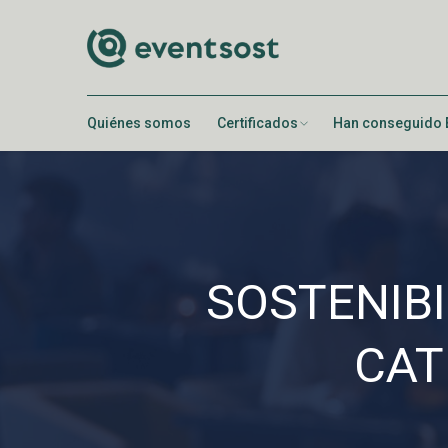
Quiénes somos
Certificados
Han conseguido 
SOSTENIBI
CAT