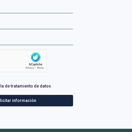
ula de tratamiento de datos
licitar información