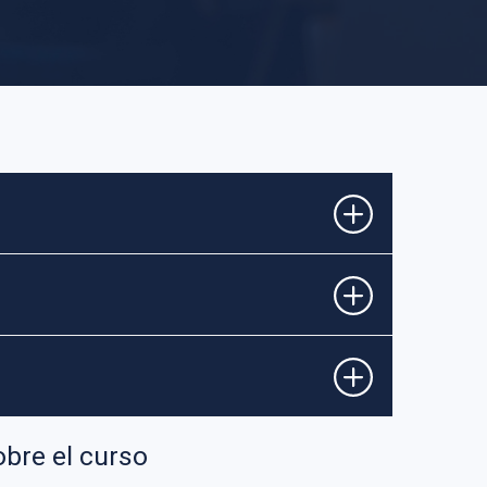
obre el curso