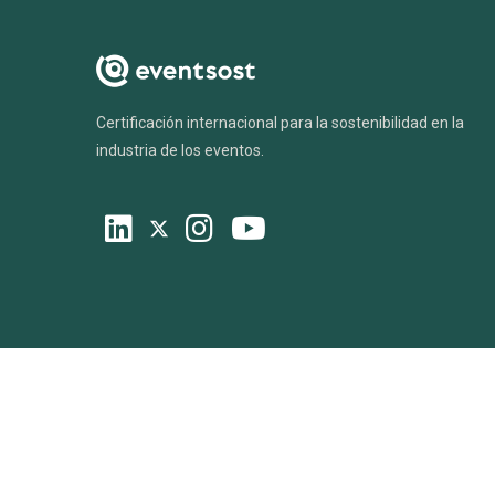
Certificación internacional para la sostenibilidad en la
industria de los eventos.