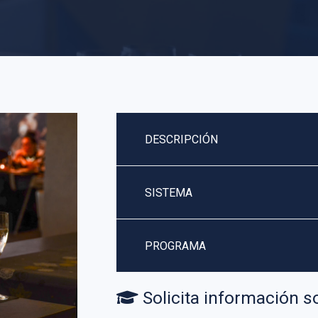
DESCRIPCIÓN
SISTEMA
PROGRAMA
Solicita información s