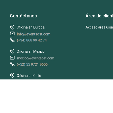
Contáctanos
Área de clien
Oficina en Europa
Acceso área usua
Oficina en Mexico
Oficina en Chile
Copyright © 2018-2026. Todos los derechos reserv