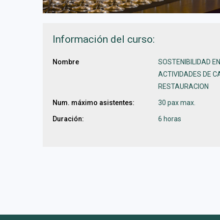
Información del curso:
Nombre
SOSTENIBILIDAD E
ACTIVIDADES DE C
RESTAURACION
Num. máximo asistentes:
30 pax max.
Duración:
6 horas