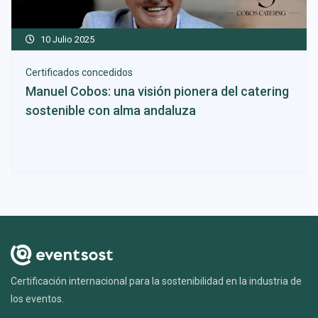
10 Julio 2025
Certificados concedidos
Manuel Cobos: una visión pionera del catering
sostenible con alma andaluza
Certificación internacional para la sostenibilidad en la industria de
los eventos.