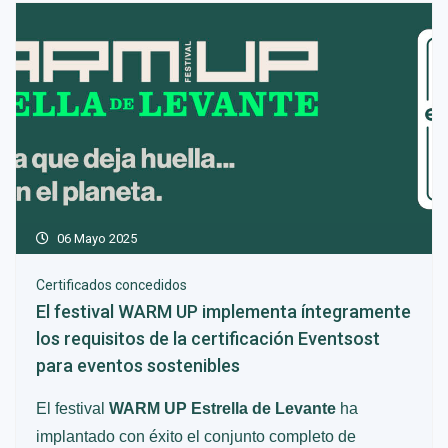
06 Mayo 2025
Certificados concedidos
El festival WARM UP implementa íntegramente
los requisitos de la certificación Eventsost
para eventos sostenibles
El festival
WARM UP Estrella de Levante
ha
implantado con éxito el conjunto completo de