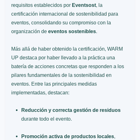
requisitos establecidos por
Eventsost
, la
certificación internacional de sostenibilidad para
eventos, consolidando su compromiso con la
organización de
eventos sostenibles
.
Más allá de haber obtenido la certificación, WARM
UP destaca por haber llevado a la práctica una
batería de acciones concretas que responden a los
pilares fundamentales de la sostenibilidad en
eventos. Entre las principales medidas
implementadas, destacan:
Reducción y correcta gestión de residuos
durante todo el evento.
Promoción activa de productos locales
,