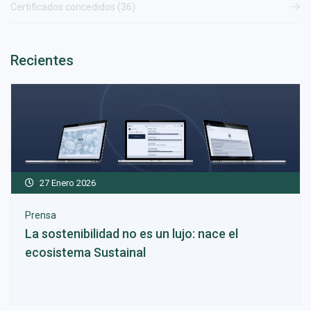
Certificados concedidos (36)
Recientes
27 Enero 2026
Prensa
La sostenibilidad no es un lujo: nace el
ecosistema Sustainal