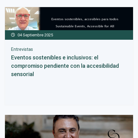
04 Septiembre 2025
Entrevistas
Eventos sostenibles e inclusivos: el
compromiso pendiente con la accesibilidad
sensorial