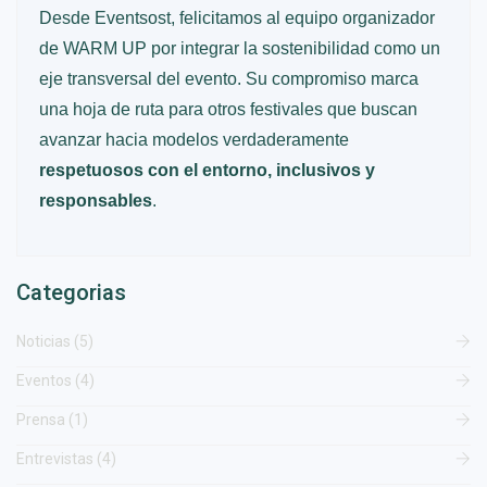
Desde Eventsost, felicitamos al equipo organizador
de WARM UP por integrar la sostenibilidad como un
eje transversal del evento. Su compromiso marca
una hoja de ruta para otros festivales que buscan
avanzar hacia modelos verdaderamente
respetuosos con el entorno, inclusivos y
responsables
.
Categorias
Noticias (5)
Eventos (4)
Prensa (1)
Entrevistas (4)