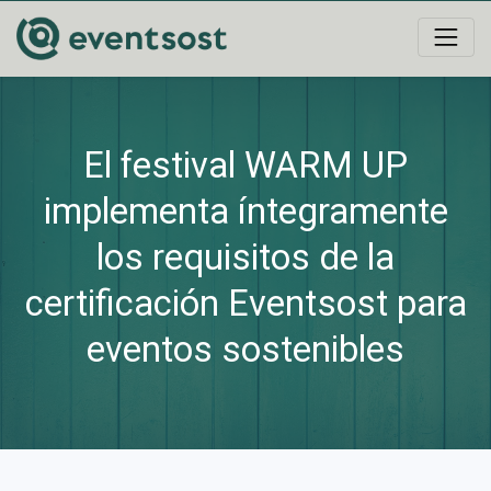
El festival WARM UP
implementa íntegramente
los requisitos de la
certificación Eventsost para
eventos sostenibles