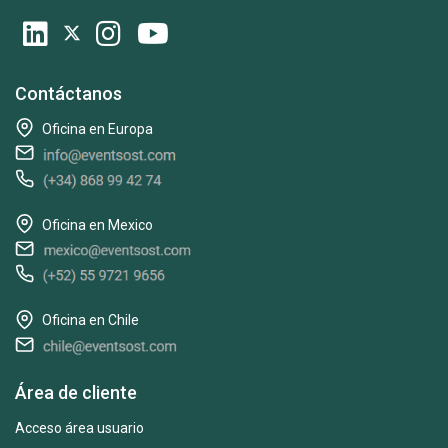
Contáctanos
Oficina en Europa
Oficina en Mexico
Oficina en Chile
Área de cliente
Acceso área usuario