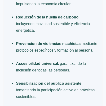
impulsando la economía circular.
Reducción de la huella de carbono
,
incluyendo movilidad sostenible y eficiencia
energética.
Prevención de violencias machistas
mediante
protocolos específicos y formación al personal.
Accesibilidad universal
, garantizando la
inclusión de todas las personas.
Sensibilización del público asistente
,
fomentando la participación activa en prácticas
sostenibles.