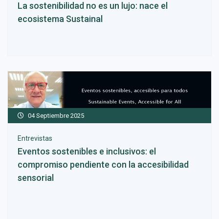
La sostenibilidad no es un lujo: nace el
ecosistema Sustainal
04 Septiembre 2025
Entrevistas
Eventos sostenibles e inclusivos: el
compromiso pendiente con la accesibilidad
sensorial