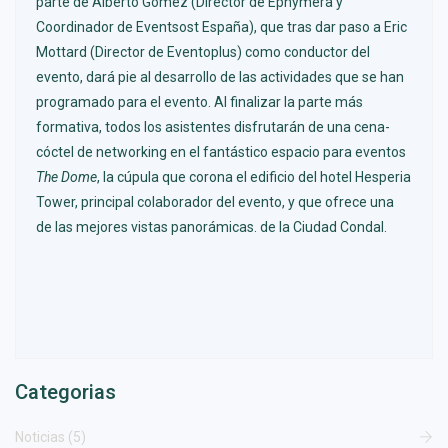
parte de Alberto Gómez (Director de Ephymera y
Coordinador de Eventsost España), que tras dar paso a Eric
Mottard (Director de Eventoplus) como conductor del
evento, dará pie al desarrollo de las actividades que se han
programado para el evento. Al finalizar la parte más
formativa, todos los asistentes disfrutarán de una cena-
cóctel de networking en el fantástico espacio para eventos
The Dome
, la cúpula que corona el edificio del hotel Hesperia
Tower, principal colaborador del evento, y que ofrece una
de las mejores vistas panorámicas. de la Ciudad Condal.
Categorias
Noticias (5)