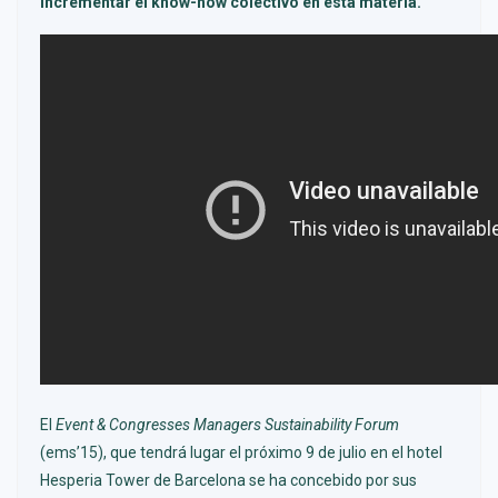
incrementar el know-how colectivo en esta materia.
El
Event & Congresses Managers Sustainability Forum
(ems’15), que tendrá lugar el próximo 9 de julio en el hotel
Hesperia Tower de Barcelona se ha concebido por sus