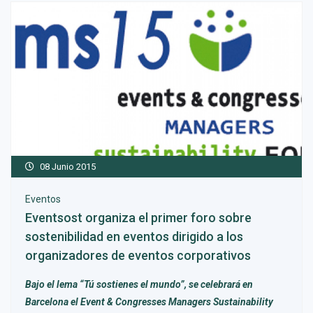
08 Junio 2015
Eventos
Eventsost organiza el primer foro sobre
sostenibilidad en eventos dirigido a los
organizadores de eventos corporativos
Bajo el lema “Tú sostienes el mundo”, se celebrará en
Barcelona el Event & Congresses Managers Sustainability