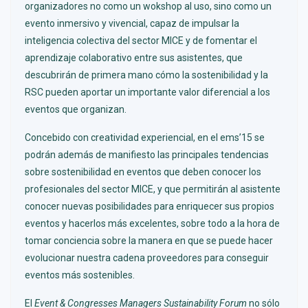
organizadores no como un wokshop al uso, sino como un
evento inmersivo y vivencial, capaz de impulsar la
inteligencia colectiva del sector MICE y de fomentar el
aprendizaje colaborativo entre sus asistentes, que
descubrirán de primera mano cómo la sostenibilidad y la
RSC pueden aportar un importante valor diferencial a los
eventos que organizan.
Concebido con creatividad experiencial, en el ems’15 se
podrán además de manifiesto las principales tendencias
sobre sostenibilidad en eventos que deben conocer los
profesionales del sector MICE, y que permitirán al asistente
conocer nuevas posibilidades para enriquecer sus propios
eventos y hacerlos más excelentes, sobre todo a la hora de
tomar conciencia sobre la manera en que se puede hacer
evolucionar nuestra cadena proveedores para conseguir
eventos más sostenibles.
El
Event & Congresses Managers Sustainability Forum
no sólo