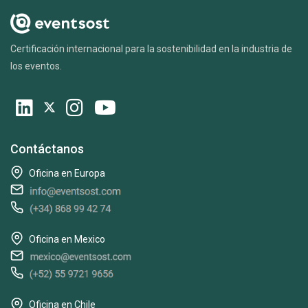
Certificación internacional para la sostenibilidad en la industria de
los eventos.
Contáctanos
Oficina en Europa
Oficina en Mexico
Oficina en Chile