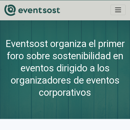
Eventsost organiza el primer
foro sobre sostenibilidad en
eventos dirigido a los
organizadores de eventos
corporativos