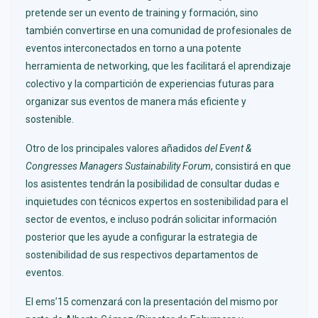
pretende ser un evento de training y formación, sino
también convertirse en una comunidad de profesionales de
eventos interconectados en torno a una potente
herramienta de networking, que les facilitará el aprendizaje
colectivo y la compartición de experiencias futuras para
organizar sus eventos de manera más eficiente y
sostenible.
Otro de los principales valores añadidos
del Event &
Congresses Managers Sustainability Forum
, consistirá en que
los asistentes tendrán la posibilidad de consultar dudas e
inquietudes con técnicos expertos en sostenibilidad para el
sector de eventos, e incluso podrán solicitar información
posterior que les ayude a configurar la estrategia de
sostenibilidad de sus respectivos departamentos de
eventos.
El ems’15 comenzará con la presentación del mismo por