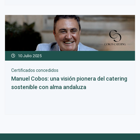
10 Julio 2025
Certificados concedidos
Manuel Cobos: una visión pionera del catering
sostenible con alma andaluza