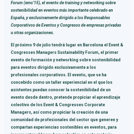
Forum (ems’15), el evento de training y networking sobre
sostenibilidad en eventos más importante celebrado en
España, y exclusivamente dirigido a los Responsables
Corporativos de Eventos y Congresos de empresas privadas
u otras organizaciones.
El próximo 9 de julio tendrá lugar en Barcelona el Event &
Congresses Managers Sustainability Forum, el primer
evento de formación y networking sobre sostenibilidad
para eventos dirigido exclusivamente a los
profesionales corporativos. El evento, que se ha
concebido como un taller experiencial en el que los
asistentes puedan conocer la sostenibilidad de un
evento desde dentro, pretende propiciar el aprendizaje
colectivo de los Event & Congresses Corporate
Managers, así como propiciar la creación de una
comunidad de profesionales del sector que generen y
compartan experiencias sostenibles en eventos, para