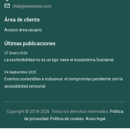
Área de cliente
Acceso área usuario
Últimas publicaciones
27 Enero 2026
La sostenibilidad no es un lujo: nace el ecosistema Sustainal
04 Septiembre 2025
Eventos sostenibles e inclusivos: el compromiso pendiente con la
accesibilidad sensorial
Copyright © 2018-2026. Todos los derechos reservados.
Política
de privacidad.
Política de cookies.
Aviso legal.