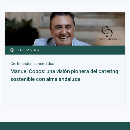
10 Julio 2025
Certificados concedidos
Manuel Cobos: una visión pionera del catering
sostenible con alma andaluza