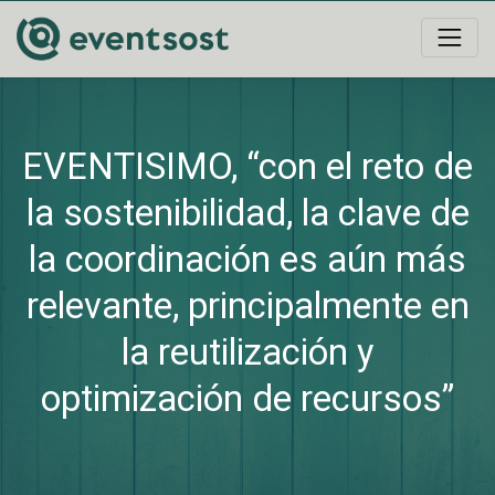
EVENTISIMO, “con el reto de
la sostenibilidad, la clave de
la coordinación es aún más
relevante, principalmente en
la reutilización y
optimización de recursos”