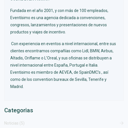
Fundada en el año 2001, y con más de 100 empleados,
Eventísimo es una agencia dedicada a convenciones,
congresos, lanzamientos y presentaciones de nuevos
productos y viajes de incentivo.
Con experiencia en eventos a nivel internacional, entre sus
clientes encontramos compañías como Lidl, BMW, Airbus,
Altadis, Oriflame o L’Oreal, y sus oficinas se distribuyen a
nivel internacional entre España, Portugal e Italia.
Eventisimo es miembro de AEVEA, de SpainDMC’s , así
como de los convention bureaux de Sevilla, Tenerife y
Madrid.
Categorias
Noticias (5)