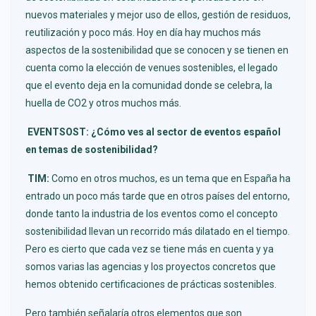
nuevos materiales y mejor uso de ellos, gestión de residuos,
reutilización y poco más. Hoy en día hay muchos más
aspectos de la sostenibilidad que se conocen y se tienen en
cuenta como la elección de venues sostenibles, el legado
que el evento deja en la comunidad donde se celebra, la
huella de CO2 y otros muchos más.
EVENTSOST: ¿Cómo ves al sector de eventos español
en temas de sostenibilidad?
TIM:
Como en otros muchos, es un tema que en España ha
entrado un poco más tarde que en otros países del entorno,
donde tanto la industria de los eventos como el concepto
sostenibilidad llevan un recorrido más dilatado en el tiempo.
Pero es cierto que cada vez se tiene más en cuenta y ya
somos varias las agencias y los proyectos concretos que
hemos obtenido certificaciones de prácticas sostenibles.
Pero también señalaría otros elementos que son