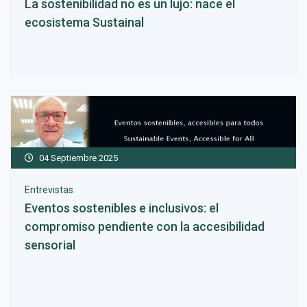
La sostenibilidad no es un lujo: nace el
ecosistema Sustainal
04 Septiembre 2025
Entrevistas
Eventos sostenibles e inclusivos: el
compromiso pendiente con la accesibilidad
sensorial