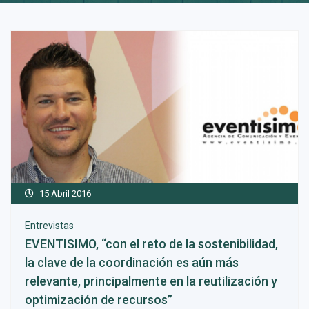
15 Abril 2016
Entrevistas
EVENTISIMO, “con el reto de la sostenibilidad,
la clave de la coordinación es aún más
relevante, principalmente en la reutilización y
optimización de recursos”