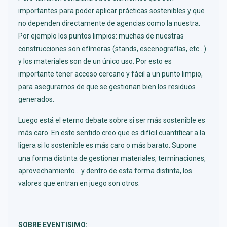
importantes para poder aplicar prácticas sostenibles y que
no dependen directamente de agencias como la nuestra.
Por ejemplo los puntos limpios: muchas de nuestras
construcciones son efímeras (stands, escenografías, etc…)
y los materiales son de un único uso. Por esto es
importante tener acceso cercano y fácil a un punto limpio,
para asegurarnos de que se gestionan bien los residuos
generados.
Luego está el eterno debate sobre si ser más sostenible es
más caro. En este sentido creo que es difícil cuantificar a la
ligera si lo sostenible es más caro o más barato. Supone
una forma distinta de gestionar materiales, terminaciones,
aprovechamiento... y dentro de esta forma distinta, los
valores que entran en juego son otros.
SOBRE EVENTISIMO: