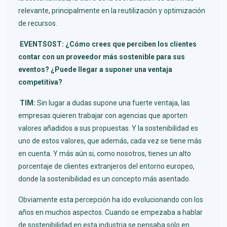
relevante, principalmente en la reutilización y optimización
de recursos.
EVENTSOST: ¿Cómo crees que perciben los clientes
contar con un proveedor más sostenible para sus
eventos? ¿Puede llegar a suponer una ventaja
competitiva?
TIM:
Sin lugar a dudas supone una fuerte ventaja, las
empresas quieren trabajar con agencias que aporten
valores añadidos a sus propuestas. Y la sostenibilidad es
uno de estos valores, que además, cada vez se tiene más
en cuenta. Y más aún si, como nosotros, tienes un alto
porcentaje de clientes extranjeros del entorno europeo,
donde la sostenibilidad es un concepto más asentado.
Obviamente esta percepción ha ido evolucionando con los
años en muchos aspectos. Cuando se empezaba a hablar
de sostenibilidad en esta industria se pensaba solo en