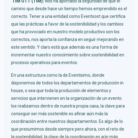
TIM OTT (TIM):
Nos ha aportado la seguridad de que el
camino que desde hace un tiempo hemos emprendido es el
correcto. Tener a una entidad como Eventsost que certifica
que las prácticas a favor de la sostenibilidad y los cambios
que ha provocado en nuestro modelo productivo son los
correctos, nos aporta la confianza en seguir mejorando en
este sentido. Y claro está que además es una forma de
incrementar nuestro conocimiento sobre sostenibilidad en
procesos operativos para eventos.
En una estructura como la de Eventisimo, donde
disponemos de todos los departamentos de producción in
house, o sea que toda la producción de elementos y
servicios que intervienen en la organización de un evento
los realizamos dentro de nuestra propia casa, la clave para
conseguir ser más sostenible es afinar aún más la
coordinación entre nuestros departamentos. Es algo de lo
que presumimos desde siempre pero ahora, con el reto de
la sostenibilidad, la clave de la coordinación es aún más