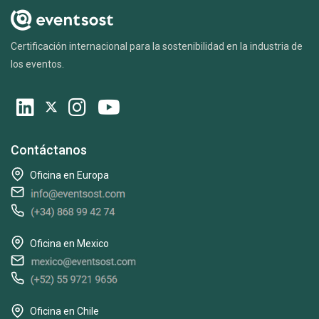
Certificación internacional para la sostenibilidad en la industria de
los eventos.
Contáctanos
Oficina en Europa
Oficina en Mexico
Oficina en Chile