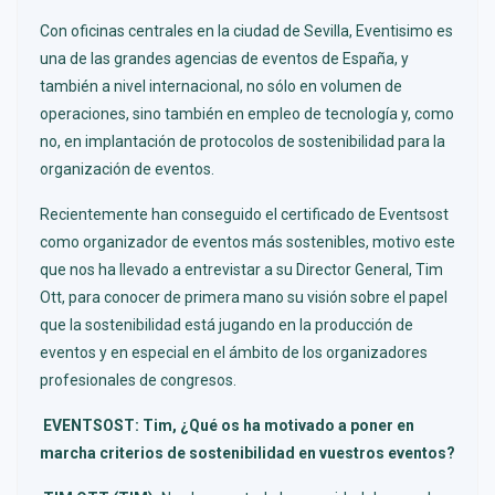
Con oficinas centrales en la ciudad de Sevilla,
Eventisimo
es
una de las grandes agencias de eventos de España, y
también a nivel internacional, no sólo en volumen de
operaciones, sino también en empleo de tecnología y, como
no, en implantación de protocolos de sostenibilidad para la
organización de eventos.
Recientemente han conseguido el certificado de Eventsost
como organizador de eventos más sostenibles, motivo este
que nos ha llevado a entrevistar a su Director General, Tim
Ott, para conocer de primera mano su visión sobre el papel
que la sostenibilidad está jugando en la producción de
eventos y en especial en el ámbito de los organizadores
profesionales de congresos.
EVENTSOST: Tim, ¿Qué os ha motivado a poner en
marcha criterios de sostenibilidad en vuestros eventos?