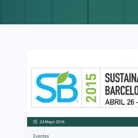
24 Mayo 2016
Eventos