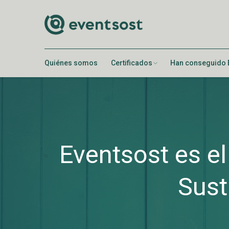
Quiénes somos
Certificados
Han conseguido 
Eventsost es el
Sust