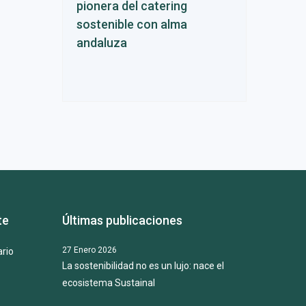
pionera del catering
sostenible con alma
andaluza
te
Últimas publicaciones
27 Enero 2026
rio
La sostenibilidad no es un lujo: nace el
ecosistema Sustainal