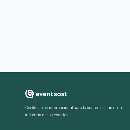
Certificación internacional para la sostenibilidad en la
industria de los eventos.