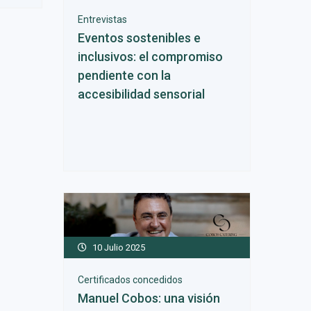
Entrevistas
Eventos sostenibles e
inclusivos: el compromiso
pendiente con la
accesibilidad sensorial
10 Julio 2025
Certificados concedidos
Manuel Cobos: una visión