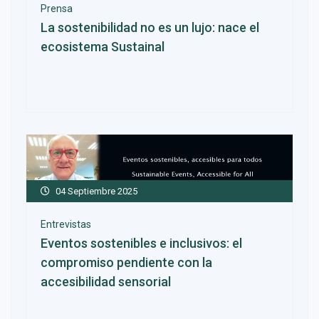
Prensa
La sostenibilidad no es un lujo: nace el
ecosistema Sustainal
04 Septiembre 2025
Entrevistas
Eventos sostenibles e inclusivos: el
compromiso pendiente con la
accesibilidad sensorial