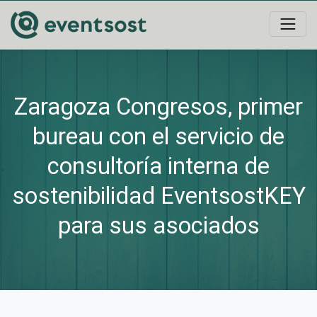
Zaragoza Congresos, primer
bureau con el servicio de
consultoría interna de
sostenibilidad EventsostKEY
para sus asociados