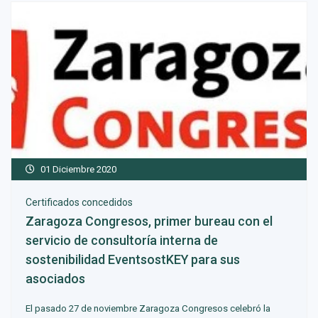
01 Diciembre 2020
Certificados concedidos
Zaragoza Congresos, primer bureau con el
servicio de consultoría interna de
sostenibilidad EventsostKEY para sus
asociados
El pasado 27 de noviembre Zaragoza Congresos celebró la