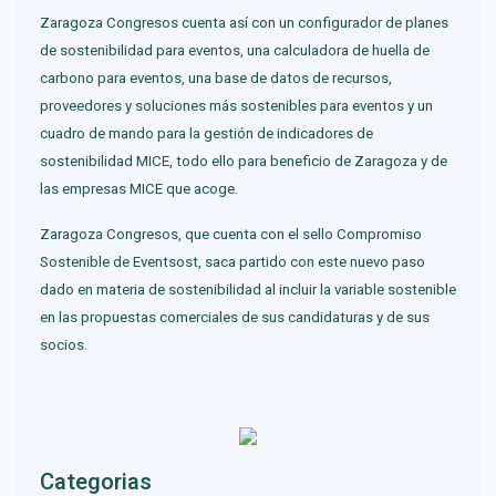
Zaragoza Congresos cuenta así con un configurador de planes
de sostenibilidad para eventos, una calculadora de huella de
carbono para eventos, una base de datos de recursos,
proveedores y soluciones más sostenibles para eventos y un
cuadro de mando para la gestión de indicadores de
sostenibilidad MICE, todo ello para beneficio de Zaragoza y de
las empresas MICE que acoge.
Zaragoza Congresos, que cuenta con el sello Compromiso
Sostenible de Eventsost, saca partido con este nuevo paso
dado en materia de sostenibilidad al incluir la variable sostenible
en las propuestas comerciales de sus candidaturas y de sus
socios.
Categorias