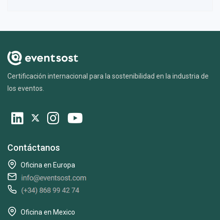
Certificación internacional para la sostenibilidad en la industria de
los eventos.
Contáctanos
Oficina en Europa
Oficina en Mexico