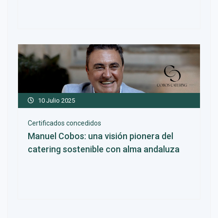
10 Julio 2025
Certificados concedidos
Manuel Cobos: una visión pionera del
catering sostenible con alma andaluza