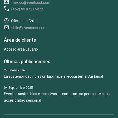
Oficina en Chile
Área de cliente
Acceso área usuario
Últimas publicaciones
27 Enero 2026
La sostenibilidad no es un lujo: nace el ecosistema Sustainal
04 Septiembre 2025
Eventos sostenibles e inclusivos: el compromiso pendiente con la
accesibilidad sensorial