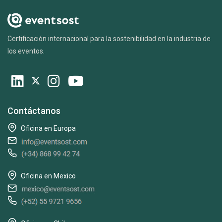
Certificación internacional para la sostenibilidad en la industria de
los eventos.
Contáctanos
Oficina en Europa
Oficina en Mexico