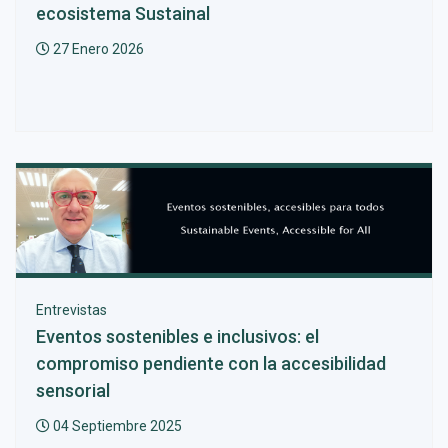
ecosistema Sustainal
27 Enero 2026
Entrevistas
Eventos sostenibles e inclusivos: el
compromiso pendiente con la accesibilidad
sensorial
04 Septiembre 2025