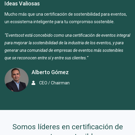
Ideas Valiosas
Mucho más que una certificación de sostenibilidad para eventos,
un ecosistema inteligente para tu compromiso sostenible.
“Eventsost está concebido como una certificación de eventos integral
para mejorar la sostenibilidad de la industria de los eventos, y para
generar una comunidad de empresas de eventos más sostenibles
que se reconocen entre sí y entre sus clientes.”
Alberto Gómez
CEO / Chairman
Somos líderes en certificación de