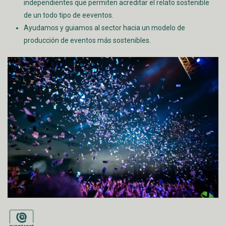
independientes que permiten acreditar el relato sostenible
de un todo tipo de eeventos.
Ayudamos y guiamos al sector hacia un modelo de
producción de eventos más sostenibles.