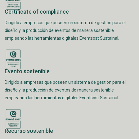
Certificate of compliance
Dirigido a empresas que poseen un sistema de gestión para el
diseño y la producción de eventos de manera sostenible
empleando las herramientas digitales Eventsost Sustainal.
Evento sostenible
Dirigido a empresas que poseen un sistema de gestión para el
diseño y la producción de eventos de manera sostenible
empleando las herramientas digitales Eventsost Sustainal.
Recurso sostenible