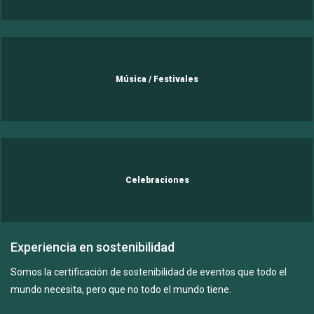
Música / Festivales
Celebraciones
Experiencia en sostenibilidad
Somos la certificación de sostenibilidad de eventos que todo el
mundo necesita, pero que no todo el mundo tiene.