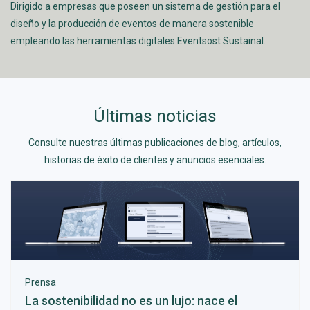
Dirigido a empresas que poseen un sistema de gestión para el
diseño y la producción de eventos de manera sostenible
empleando las herramientas digitales Eventsost Sustainal.
Últimas noticias
Consulte nuestras últimas publicaciones de blog, artículos,
historias de éxito de clientes y anuncios esenciales.
Prensa
La sostenibilidad no es un lujo: nace el