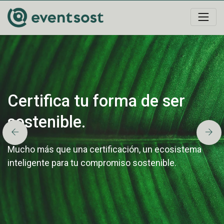
Certifica tu forma de ser
sostenible.
Mucho más que una certificación, un ecosistema
inteligente para tu compromiso sostenible.