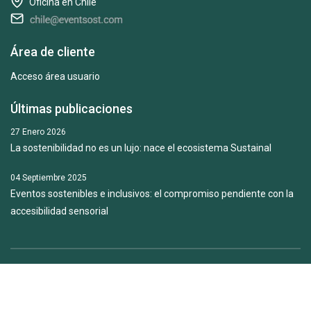
Oficina en Chile
Área de cliente
Acceso área usuario
Últimas publicaciones
27 Enero 2026
La sostenibilidad no es un lujo: nace el ecosistema Sustainal
04 Septiembre 2025
Eventos sostenibles e inclusivos: el compromiso pendiente con la
accesibilidad sensorial
Copyright © 2018-2026. Todos los derechos reservados.
Política
de privacidad.
Política de cookies.
Aviso legal.