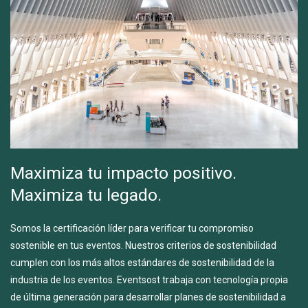
Maximiza tu impacto positivo.
Maximiza tu legado.
Somos la certificación líder para verificar tu compromiso
sostenible en tus eventos. Nuestros criterios de sostenibilidad
cumplen con los más altos estándares de sostenibilidad de la
industria de los eventos. Eventsost trabaja con tecnología propia
de última generación para desarrollar planes de sostenibilidad a