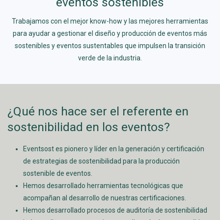
eventos sostenibles
Trabajamos con el mejor know-how y las mejores herramientas
para ayudar a gestionar el diseño y producción de eventos más
sostenibles y eventos sustentables que impulsen la transición
verde de la industria.
¿Qué nos hace ser el referente en
sostenibilidad en los eventos?
Eventsost es pionero y líder en la generación y certificación
de estrategias de sostenibilidad para la producción
sostenible de eventos.
Hemos desarrollado herramientas tecnológicas que
acompañan al desarrollo de nuestras certificaciones.
Hemos desarrollado procesos de auditoría de sostenibilidad