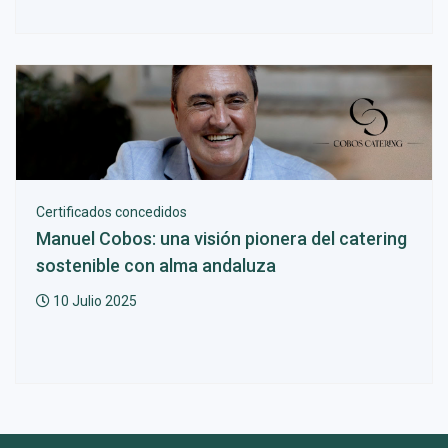
Certificados concedidos
Manuel Cobos: una visión pionera del catering
sostenible con alma andaluza
10 Julio 2025