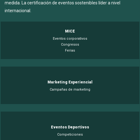
medida. La certificación de eventos sostenibles líder a nivel
internacional.
MICE
Eventos corporativos
Congresos
Ferias
Marketing Experiencial
Campañas de marketing
Eventos Deportivos
Competiciones