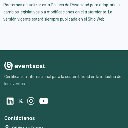
Podremos actualizar esta Política de Privacidad para adaptarla a
cambios legislativos o a modificaciones en el tratamiento. La
versión vigente estará siempre publicada en el Sitio Web.
Certificación internacional para la sostenibilidad en la industria de
los eventos.
Contáctanos