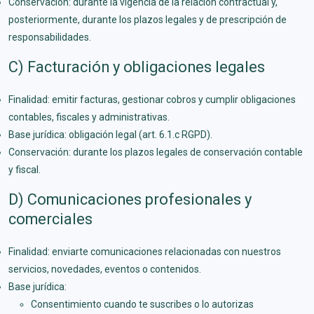
Conservación: durante la vigencia de la relación contractual y,
posteriormente, durante los plazos legales y de prescripción de
responsabilidades.
C) Facturación y obligaciones legales
Finalidad: emitir facturas, gestionar cobros y cumplir obligaciones
contables, fiscales y administrativas.
Base jurídica: obligación legal (art. 6.1.c RGPD).
Conservación: durante los plazos legales de conservación contable
y fiscal.
D) Comunicaciones profesionales y
comerciales
Finalidad: enviarte comunicaciones relacionadas con nuestros
servicios, novedades, eventos o contenidos.
Base jurídica:
Consentimiento cuando te suscribes o lo autorizas