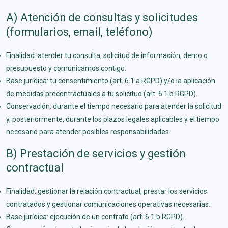
A) Atención de consultas y solicitudes
(formularios, email, teléfono)
Finalidad: atender tu consulta, solicitud de información, demo o
presupuesto y comunicarnos contigo.
Base jurídica: tu consentimiento (art. 6.1.a RGPD) y/o la aplicación
de medidas precontractuales a tu solicitud (art. 6.1.b RGPD).
Conservación: durante el tiempo necesario para atender la solicitud
y, posteriormente, durante los plazos legales aplicables y el tiempo
necesario para atender posibles responsabilidades.
B) Prestación de servicios y gestión
contractual
Finalidad: gestionar la relación contractual, prestar los servicios
contratados y gestionar comunicaciones operativas necesarias.
Base jurídica: ejecución de un contrato (art. 6.1.b RGPD).