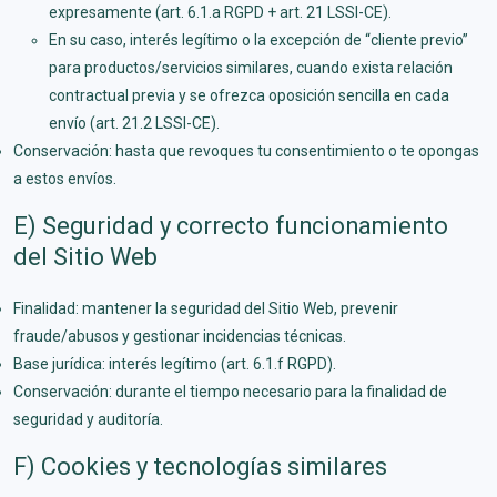
expresamente (art. 6.1.a RGPD + art. 21 LSSI-CE).
En su caso, interés legítimo o la excepción de “cliente previo”
para productos/servicios similares, cuando exista relación
contractual previa y se ofrezca oposición sencilla en cada
envío (art. 21.2 LSSI-CE).
Conservación: hasta que revoques tu consentimiento o te opongas
a estos envíos.
E) Seguridad y correcto funcionamiento
del Sitio Web
Finalidad: mantener la seguridad del Sitio Web, prevenir
fraude/abusos y gestionar incidencias técnicas.
Base jurídica: interés legítimo (art. 6.1.f RGPD).
Conservación: durante el tiempo necesario para la finalidad de
seguridad y auditoría.
F) Cookies y tecnologías similares