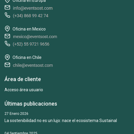
Oficina en Europa
Oficina en Mexico
Oficina en Chile
Área de cliente
Acceso área usuario
Últimas publicaciones
27 Enero 2026
La sostenibilidad no es un lujo: nace el ecosistema Sustainal
04 Septiembre 2025