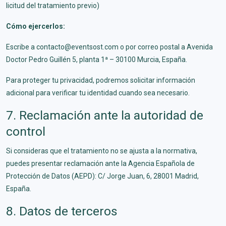
licitud del tratamiento previo)
Cómo ejercerlos:
Escribe a contacto@eventsost.com o por correo postal a Avenida
Doctor Pedro Guillén 5, planta 1ª – 30100 Murcia, España.
Para proteger tu privacidad, podremos solicitar información
adicional para verificar tu identidad cuando sea necesario.
7. Reclamación ante la autoridad de
control
Si consideras que el tratamiento no se ajusta a la normativa,
puedes presentar reclamación ante la Agencia Española de
Protección de Datos (AEPD): C/ Jorge Juan, 6, 28001 Madrid,
España.
8. Datos de terceros