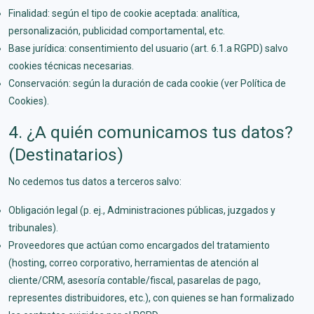
Finalidad: según el tipo de cookie aceptada: analítica,
personalización, publicidad comportamental, etc.
Base jurídica: consentimiento del usuario (art. 6.1.a RGPD) salvo
cookies técnicas necesarias.
Conservación: según la duración de cada cookie (ver Política de
Cookies).
4. ¿A quién comunicamos tus datos?
(Destinatarios)
No cedemos tus datos a terceros salvo:
Obligación legal (p. ej., Administraciones públicas, juzgados y
tribunales).
Proveedores que actúan como encargados del tratamiento
(hosting, correo corporativo, herramientas de atención al
cliente/CRM, asesoría contable/fiscal, pasarelas de pago,
representes distribuidores, etc.), con quienes se han formalizado