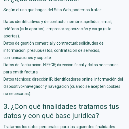
Según el uso que hagas del Sitio Web, podemos tratar:
Datos identificativos y de contacto: nombre, apellidos, email,
teléfono (si lo aportas), empresa/organización y cargo (si lo
aportas).
Datos de gestión comercial y contractual: solicitudes de
información, presupuestos, contratación de servicios,
comunicaciones y soporte.
Datos de facturación: NIF/CIF, dirección fiscal y datos necesarios
para emitir factura.
Datos técnicos: dirección IP, identificadores online, información del
dispositivo/navegador y navegación (cuando se acepten cookies
no necesarias).
3. ¿Con qué finalidades tratamos tus
datos y con qué base jurídica?
Tratamos los datos personales para las siguientes finalidades: