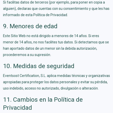
Si facilitas datos de terceros (por ejemplo, para poner en copia a
alguien), declaras que cuentas con su consentimiento y que les has
informado de esta Política de Privacidad.
9. Menores de edad
Este Sitio Web no está dirigido a menores de 14 años. Si eres
menor de 14 años, no nos facilites tus datos. Si detectamos que se
han aportado datos de un menor sin la debida autorización,
procederemos a su supresión.
10. Medidas de seguridad
Eventsost Certification, S.L. aplica medidas técnicas y organizativas
apropiadas para proteger los datos personales y evitar su pérdida,
uso indebido, acceso no autorizado, divulgación o alteración.
11. Cambios en la Política de
Privacidad