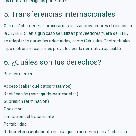
los contratos exigidos por el RGPD.
5. Transferencias internacionales
Con carácter general, procuramos utilizar proveedores ubicados en
la UE/EEE. Si en algún caso se utilizan proveedores fuera del EEE,
se adoptarán garantías adecuadas, como Cláusulas Contractuales
Tipo u otros mecanismos previstos por la normativa aplicable.
6. ¿Cuáles son tus derechos?
Puedes ejercer:
Acceso (saber qué datos tratamos)
Rectificación (corregir datos inexactos)
Supresión (eliminación)
Oposición
Limitación del tratamiento
Portabilidad
Retirar el consentimiento en cualquier momento (sin afectar a la